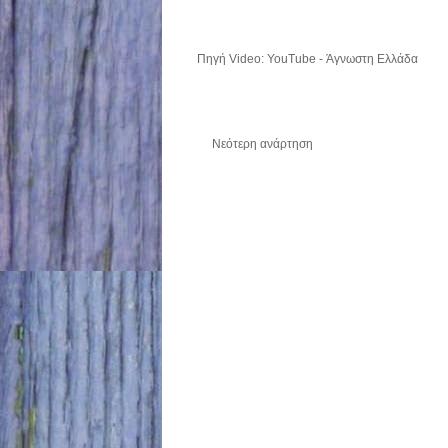
Πηγή Video:
YouTube - Άγνωστη Ελλάδα
Νεότερη ανάρτηση