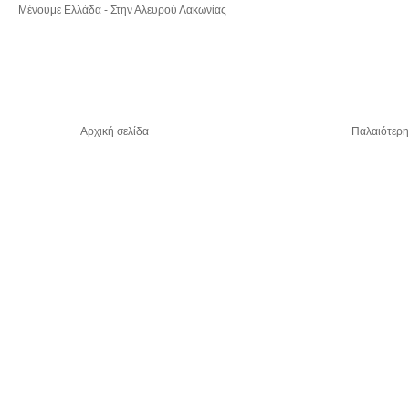
Μένουμε Ελλάδα - Στην Αλευρού Λακωνίας
Αρχική σελίδα
Παλαιότερη