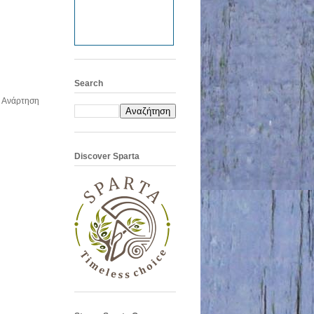
Search
 Ανάρτηση
Discover Sparta