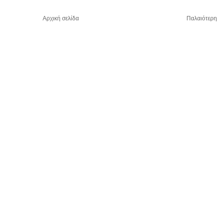
Αρχική σελίδα
Παλαιότερη