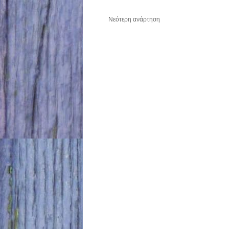
Νεότερη ανάρτηση