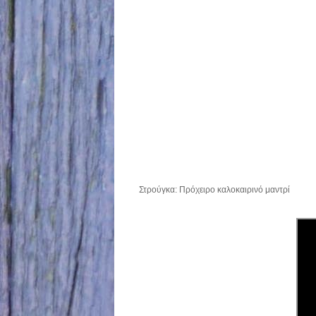
Στρούγκα: Πρόχειρο καλοκαιρινό μαντρί