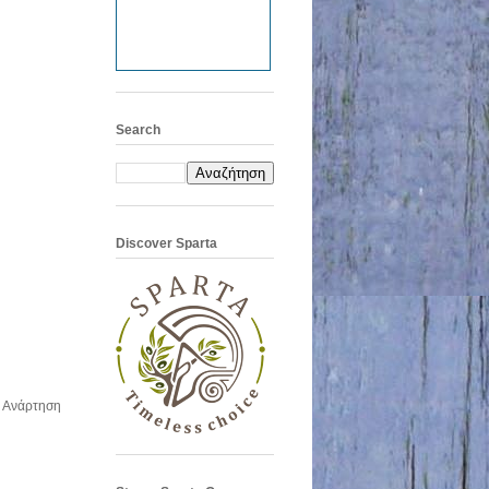
Search
Discover Sparta
 Ανάρτηση