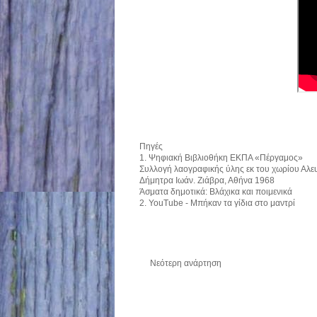
Πηγές
1.
Ψηφιακή Βιβλιοθήκη ΕΚΠΑ «Πέργαμος»
Συλλογή λαογραφικής ύλης εκ του χωρίου Αλε
Δήμητρα Ιωάν. Ζιάβρα, Αθήνα 1968
Άσματα δημοτικά: Βλάχικα και ποιμενικά
2.
YouTube - Μπήκαν τα γίδια στο μαντρί
Νεότερη ανάρτηση