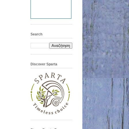
Search
Discover Sparta