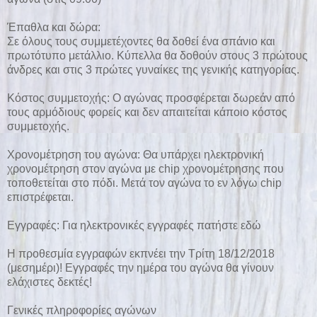
Έπαθλα και δώρα:
Σε όλους τους συμμετέχοντες θα δοθεί ένα σπάνιο και
πρωτότυπο μετάλλιο. Κύπελλα θα δοθούν στους 3 πρώτους
άνδρες και στις 3 πρώτες γυναίκες της γενικής κατηγορίας.
Κόστος συμμετοχής: O αγώνας προσφέρεται δωρεάν από
τους αρμόδιους φορείς και δεν απαιτείται κάποιο κόστος
συμμετοχής.
Χρονομέτρηση του αγώνα: Θα υπάρχει ηλεκτρονική
χρονομέτρηση στον αγώνα με chip χρονομέτρησης που
τοποθετείται στο πόδι. Μετά τον αγώνα το εν λόγω chip
επιστρέφεται.
Εγγραφές: Για ηλεκτρονικές εγγραφές πατήστε
εδώ
Η προθεσμία εγγραφών εκπνέει την Τρίτη 18/12/2018
(μεσημέρι)! Εγγραφές την ημέρα του αγώνα θα γίνουν
ελάχιστες δεκτές!
Γενικές πληροφορίες αγώνων