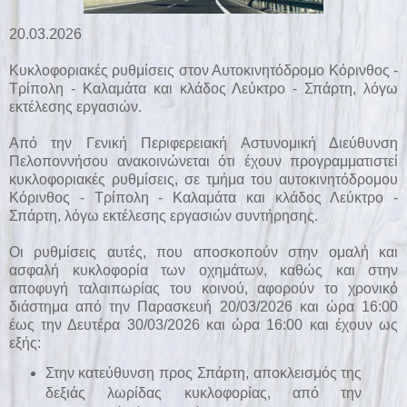
20.03.2026
Κυκλοφοριακές ρυθμίσεις στον Αυτοκινητόδρομο Κόρινθος -
Τρίπολη - Καλαμάτα και κλάδος Λεύκτρο - Σπάρτη, λόγω
εκτέλεσης εργασιών.
Από την Γενική Περιφερειακή Αστυνομική Διεύθυνση
Πελοποννήσου ανακοινώνεται ότι έχουν προγραμματιστεί
κυκλοφοριακές ρυθμίσεις, σε τμήμα του αυτοκινητόδρομου
Κόρινθος - Τρίπολη - Καλαμάτα και κλάδος Λεύκτρο -
Σπάρτη, λόγω εκτέλεσης εργασιών συντήρησης.
Οι ρυθμίσεις αυτές, που αποσκοπούν στην ομαλή και
ασφαλή κυκλοφορία των οχημάτων, καθώς και στην
αποφυγή ταλαιπωρίας του κοινού, αφορούν το χρονικό
διάστημα από την Παρασκευή 20/03/2026 και ώρα 16:00
έως την Δευτέρα 30/03/2026 και ώρα 16:00 και έχουν ως
εξής:
Στην κατεύθυνση προς Σπάρτη, αποκλεισμός της
δεξιάς λωρίδας κυκλοφορίας, από την