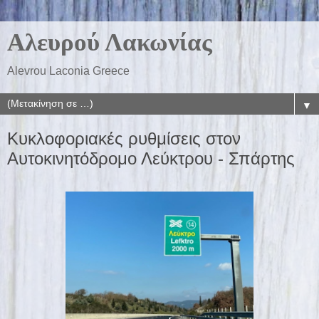
Αλευρού Λακωνίας
Alevrou Laconia Greece
▼
Κυκλοφοριακές ρυθμίσεις στον
Αυτοκινητόδρομο Λεύκτρου - Σπάρτης