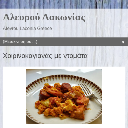
Αλευρού Λακωνίας
Alevrou Laconia Greece
▼
Χοιρινοκαγιανάς με ντομάτα