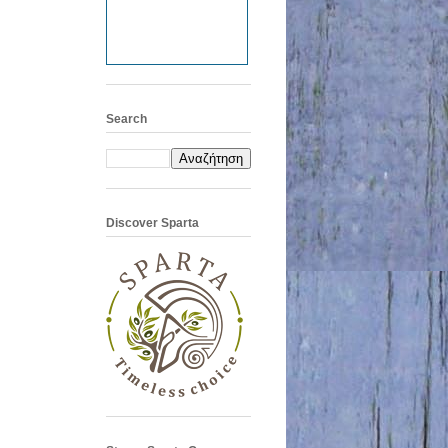
Search
Discover Sparta