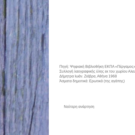
Πηγή:
Ψηφιακή Βιβλιοθήκη ΕΚΠΑ «Πέργαμος
Συλλογή λαογραφικής ύλης εκ του χωρίου Αλε
Δήμητρα Ιωάν. Ζιάβρα, Αθήνα 1968
Άσματα δημοτικά: Ερωτικά (της αγάπης)
Νεότερη ανάρτηση