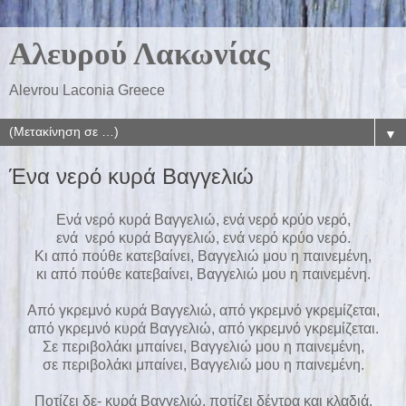
Αλευρού Λακωνίας
Alevrou Laconia Greece
▼
Ένα νερό κυρά Βαγγελιώ
Ενά νερό κυρά Βαγγελιώ, ενά νερό κρύο νερό,
ενά νερό κυρά Βαγγελιώ, ενά νερό κρύο νερό.
Κι από πούθε κατεβαίνει, Βαγγελιώ μου η παινεμένη,
κι από πούθε κατεβαίνει, Βαγγελιώ μου η παινεμένη.
Από γκρεμνό κυρά Βαγγελιώ, από γκρεμνό γκρεμίζεται,
από γκρεμνό κυρά Βαγγελιώ, από γκρεμνό γκρεμίζεται.
Σε περιβολάκι μπαίνει, Βαγγελιώ μου η παινεμένη,
σε περιβολάκι μπαίνει, Βαγγελιώ μου η παινεμένη.
Ποτίζει δε- κυρά Βαγγελιώ, ποτίζει δέντρα και κλαδιά,