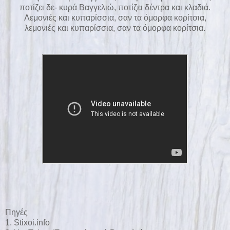
ποτίζει δε- κυρά Βαγγελιώ, ποτίζει δέντρα και κλαδιά.
Λεμονιές και κυπαρίσσια, σαν τα όμορφα κορίτσια,
λεμονιές και κυπαρίσσια, σαν τα όμορφα κορίτσια.
Πηγές
1.
Stixoi.info