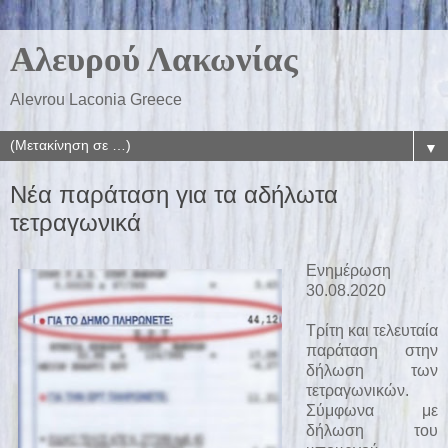
Αλευρού Λακωνίας
Alevrou Laconia Greece
▼
Νέα παράταση για τα αδήλωτα
τετραγωνικά
Ενημέρωση
30.08.2020
Τρίτη και τελευταία
παράταση στην
δήλωση των
τετραγωνικών.
Σύμφωνα με
δήλωση του