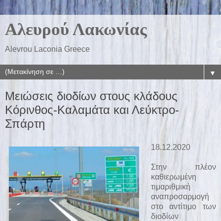
Αλευρού Λακωνίας
Alevrou Laconia Greece
▼
Μειώσεις διοδίων στους κλάδους
Κόρινθος-Καλαμάτα και Λεύκτρο-
Σπάρτη
18.12.2020
Στην πλέον
καθιερωμένη
τιμαριθμική
αναπροσαρμογή
στο αντίτιμο των
διοδίων